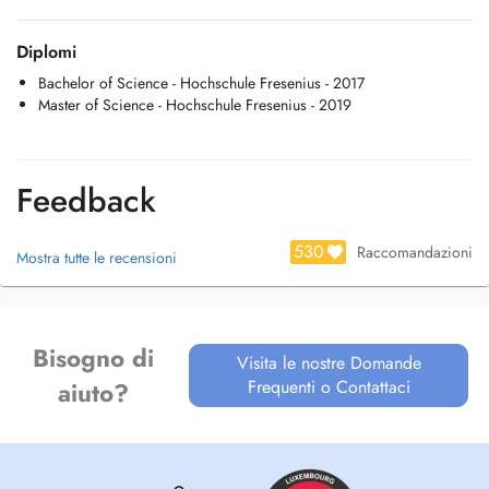
Diplomi
Bachelor of Science - Hochschule Fresenius - 2017
Master of Science - Hochschule Fresenius - 2019
Feedback
530
Raccomandazioni
Mostra tutte le recensioni
Bisogno di
Visita le nostre Domande
Frequenti o Contattaci
aiuto?