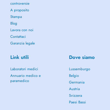
controversie
A proposito
Stampa
Blog
Lavora con noi
Contattaci
Garanzia legale
Link utili
Dove siamo
Laboratori medici
Lussemburgo
Annuario medico e
Belgio
paramedico
Germania
Austria
Svizzera
Paesi Bassi