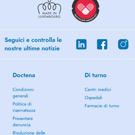
Seguici e controlla le
nostre ultime notizie
Doctena
Di turno
Condizioni
Centri medici
generali
Ospedali
Politica di
Farmacie di turno
riservatezza
Presentare
denuncia
Risoluzione delle