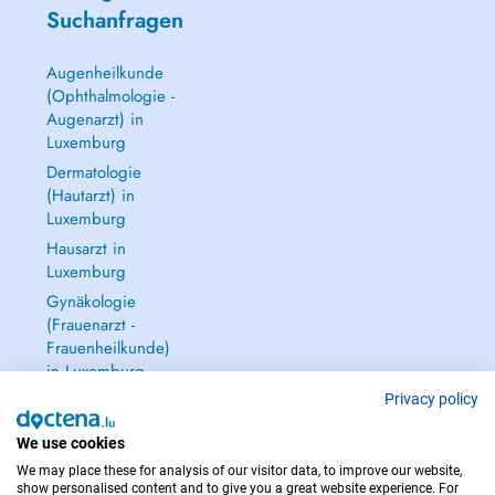
Suchanfragen
Augenheilkunde
(Ophthalmologie -
Augenarzt) in
Luxemburg
Dermatologie
(Hautarzt) in
Luxemburg
Hausarzt in
Luxemburg
Gynäkologie
(Frauenarzt -
Frauenheilkunde)
in Luxemburg
Alle anzeigen →
Privacy policy
We use cookies
We may place these for analysis of our visitor data, to improve our website,
show personalised content and to give you a great website experience. For