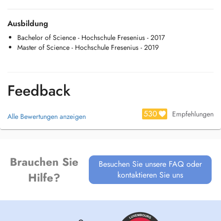
Ausbildung
Bachelor of Science - Hochschule Fresenius - 2017
Master of Science - Hochschule Fresenius - 2019
Feedback
530
Empfehlungen
Alle Bewertungen anzeigen
Brauchen Sie
Besuchen Sie unsere FAQ oder
kontaktieren Sie uns
Hilfe?