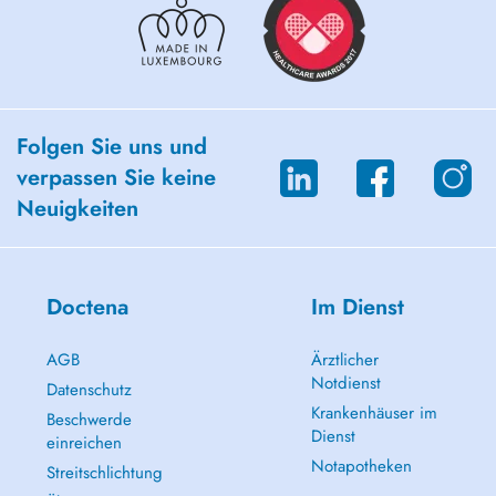
Folgen Sie uns und
verpassen Sie keine
Neuigkeiten
Doctena
Im Dienst
AGB
Ärztlicher
Notdienst
Datenschutz
Krankenhäuser im
Beschwerde
Dienst
einreichen
Notapotheken
Streitschlichtung