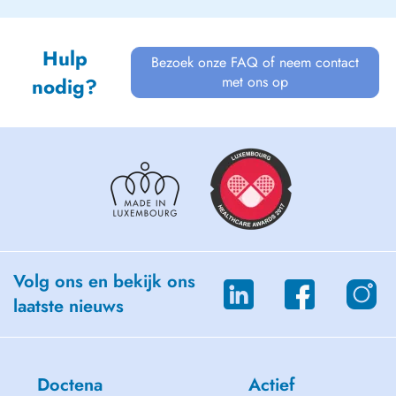
Hulp
Bezoek onze FAQ of neem contact
met ons op
nodig?
Volg ons en bekijk ons
laatste nieuws
Doctena
Actief