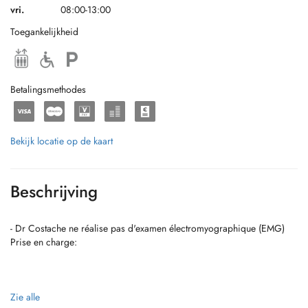
vri.
08:00-13:00
Toegankelijkheid
Betalingsmethodes
Bekijk locatie op de kaart
Beschrijving
- Dr Costache ne réalise pas d'examen électromyographique (EMG)
Prise en charge:
Zie alle