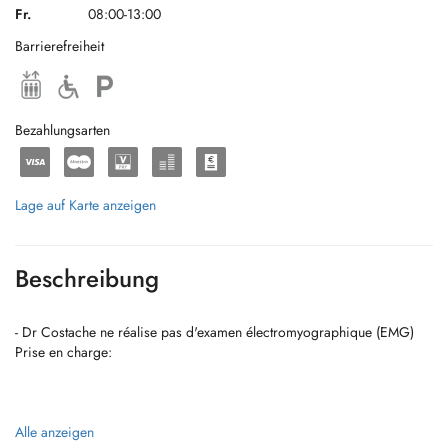
Fr.
08:00-13:00
Barrierefreiheit
Bezahlungsarten
Lage auf Karte anzeigen
Beschreibung
- Dr Costache ne réalise pas d'examen électromyographique (EMG)
Prise en charge:
Alle anzeigen