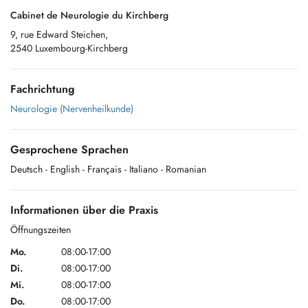
Cabinet de Neurologie du Kirchberg
9, rue Edward Steichen,
2540 Luxembourg-Kirchberg
Fachrichtung
Neurologie (Nervenheilkunde)
Gesprochene Sprachen
Deutsch
- English
- Français
- Italiano
- Romanian
Informationen über die Praxis
Öffnungszeiten
Mo.
08:00-17:00
Di.
08:00-17:00
Mi.
08:00-17:00
Do.
08:00-17:00