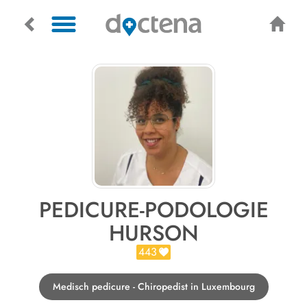
PEDICURE-PODOLOGIE
HURSON
443
Medisch pedicure - Chiropedist in Luxembourg