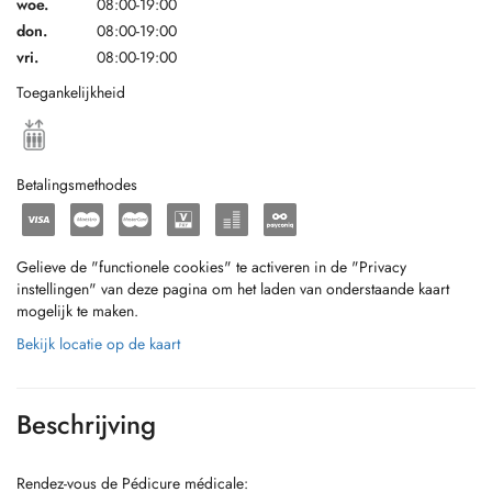
woe.
08:00-19:00
don.
08:00-19:00
vri.
08:00-19:00
Toegankelijkheid
Betalingsmethodes
Gelieve de "functionele cookies" te activeren in de "Privacy
instellingen" van deze pagina om het laden van onderstaande kaart
mogelijk te maken.
Bekijk locatie op de kaart
Beschrijving
Rendez-vous de Pédicure médicale: