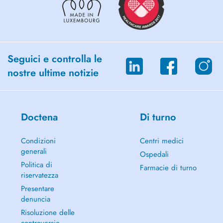
Seguici e controlla le
nostre ultime notizie
Doctena
Di turno
Condizioni
Centri medici
generali
Ospedali
Politica di
Farmacie di turno
riservatezza
Presentare
denuncia
Risoluzione delle