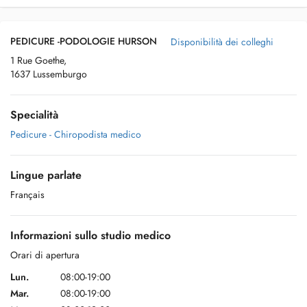
PEDICURE -PODOLOGIE HURSON
Disponibilità dei colleghi
1 Rue Goethe,
1637 Lussemburgo
Specialità
Pedicure - Chiropodista medico
Lingue parlate
Français
Informazioni sullo studio medico
Orari di apertura
Lun.
08:00-19:00
Mar.
08:00-19:00