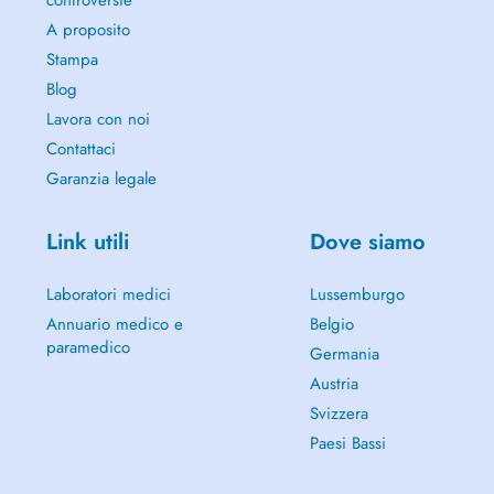
controversie
A proposito
Stampa
Blog
Lavora con noi
Contattaci
Garanzia legale
Link utili
Dove siamo
Laboratori medici
Lussemburgo
Annuario medico e
Belgio
paramedico
Germania
Austria
Svizzera
Paesi Bassi