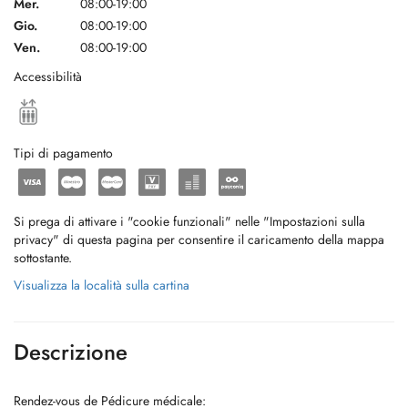
Mer.
08:00-19:00
Gio.
08:00-19:00
Ven.
08:00-19:00
Accessibilità
Tipi di pagamento
Si prega di attivare i "cookie funzionali" nelle "Impostazioni sulla
privacy" di questa pagina per consentire il caricamento della mappa
sottostante.
Visualizza la località sulla cartina
Descrizione
Rendez-vous de Pédicure médicale: