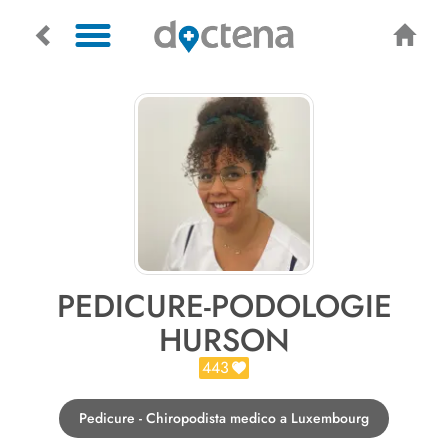
PEDICURE-PODOLOGIE
HURSON
443
Pedicure - Chiropodista medico a Luxembourg