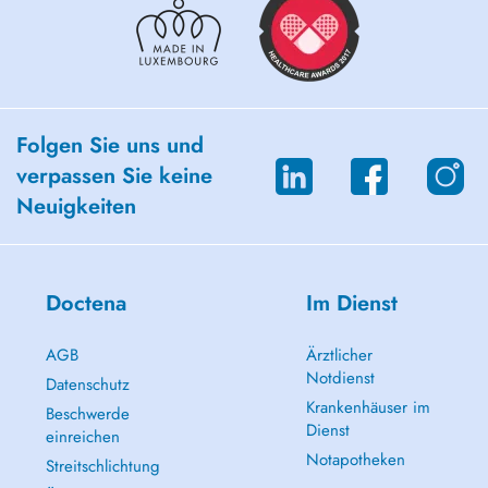
Folgen Sie uns und
verpassen Sie keine
Neuigkeiten
Doctena
Im Dienst
AGB
Ärztlicher
Notdienst
Datenschutz
Krankenhäuser im
Beschwerde
Dienst
einreichen
Notapotheken
Streitschlichtung