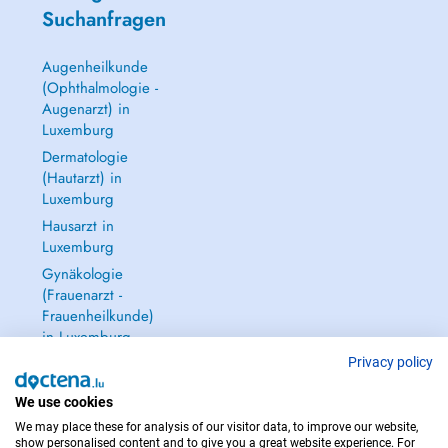
Suchanfragen
Augenheilkunde
(Ophthalmologie -
Augenarzt) in
Luxemburg
Dermatologie
(Hautarzt) in
Luxemburg
Hausarzt in
Luxemburg
Gynäkologie
(Frauenarzt -
Frauenheilkunde)
in Luxemburg
Alle anzeigen →
Privacy policy
We use cookies
We may place these for analysis of our visitor data, to improve our website,
show personalised content and to give you a great website experience. For