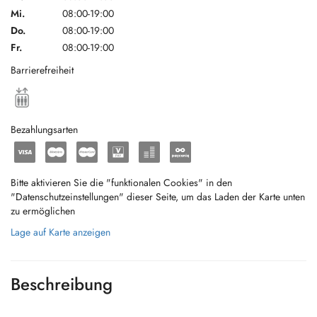
Mi.
08:00-19:00
Do.
08:00-19:00
Fr.
08:00-19:00
Barrierefreiheit
Bezahlungsarten
Bitte aktivieren Sie die "funktionalen Cookies" in den
"Datenschutzeinstellungen" dieser Seite, um das Laden der Karte unten
zu ermöglichen
Lage auf Karte anzeigen
Beschreibung