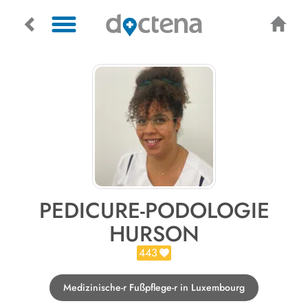
PEDICURE-PODOLOGIE
HURSON
443
Medizinische-r Fußpflege-r in Luxembourg