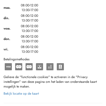
08:00-12:00
maa.
13:00-17:00
08:00-12:00
din.
13:00-17:00
08:00-12:00
woe.
13:00-17:00
08:00-12:00
don.
13:00-17:00
08:00-12:00
vri.
13:00-17:00
Betalingsmethodes
Gelieve de "functionele cookies" te activeren in de "Privacy
instellingen" van deze pagina om het laden van onderstaande kaart
mogelijk te maken.
Bekijk locatie op de kaart