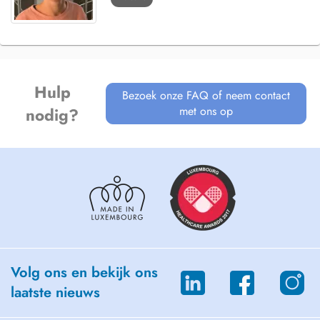
Hulp
Bezoek onze FAQ of neem contact
met ons op
nodig?
Volg ons en bekijk ons
laatste nieuws