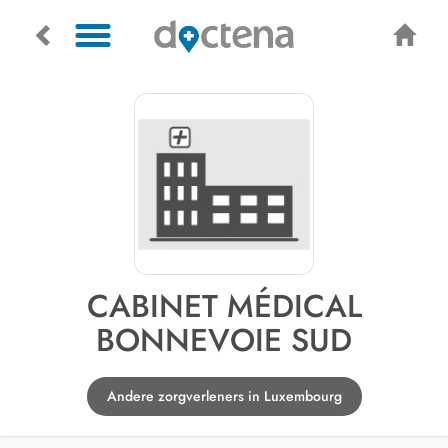
CABINET MÉDICAL
BONNEVOIE SUD
Andere zorgverleners in Luxembourg