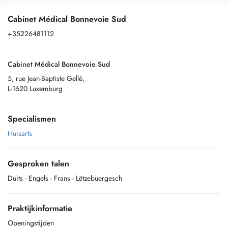
Cabinet Médical Bonnevoie Sud
+35226481112
Cabinet Médical Bonnevoie Sud
5, rue Jean-Baptiste Gellé,
L-1620 Luxemburg
Specialismen
Huisarts
Gesproken talen
Duits
- Engels
- Frans
- Lëtzebuergesch
Praktijkinformatie
Openingstijden