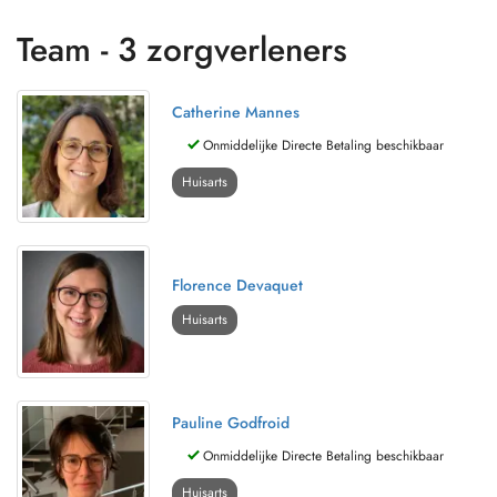
Team - 3 zorgverleners
Catherine Mannes
Onmiddelijke Directe Betaling beschikbaar
Huisarts
Florence Devaquet
Huisarts
Pauline Godfroid
Onmiddelijke Directe Betaling beschikbaar
Huisarts