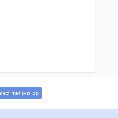
tact met ons op