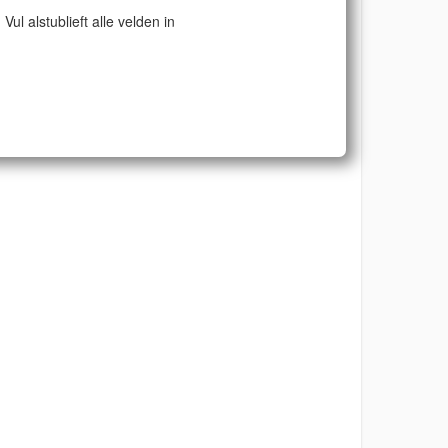
Vul alstublieft alle velden in