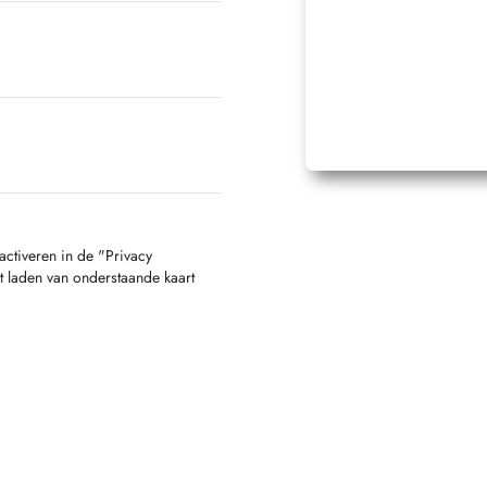
activeren in de "Privacy
t laden van onderstaande kaart