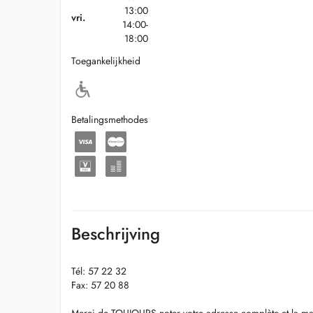
13:00
vri.
14:00-
18:00
Toegankelijkheid
Betalingsmethodes
Beschrijving
Tél: 57 22 32
Fax: 57 20 88