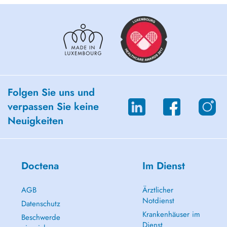
Folgen Sie uns und
verpassen Sie keine
Neuigkeiten
Doctena
Im Dienst
AGB
Ärztlicher
Notdienst
Datenschutz
Krankenhäuser im
Beschwerde
Dienst