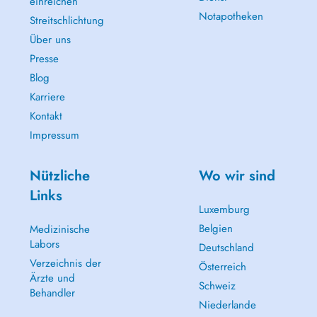
einreichen
Notapotheken
Streitschlichtung
Über uns
Presse
Blog
Karriere
Kontakt
Impressum
Nützliche
Wo wir sind
Links
Luxemburg
Belgien
Medizinische
Labors
Deutschland
Verzeichnis der
Österreich
Ärzte und
Schweiz
Behandler
Niederlande