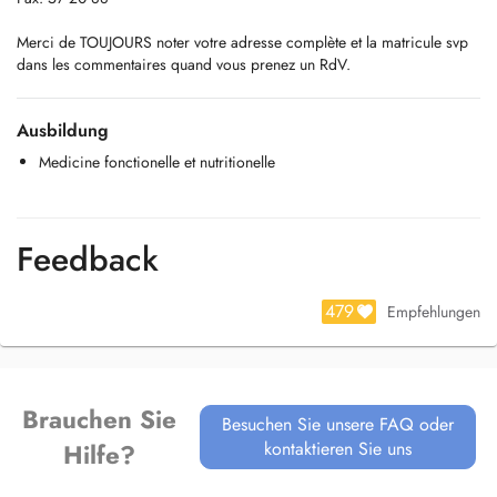
Merci de TOUJOURS noter votre adresse complète et la matricule svp
dans les commentaires quand vous prenez un RdV.
Ausbildung
Medicine fonctionelle et nutritionelle
Feedback
479
Empfehlungen
Brauchen Sie
Besuchen Sie unsere FAQ oder
kontaktieren Sie uns
Hilfe?