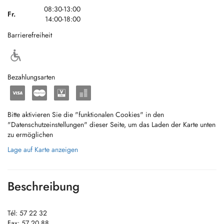
08:30-13:00
Fr.
14:00-18:00
Barrierefreiheit
Bezahlungsarten
Bitte aktivieren Sie die "funktionalen Cookies" in den
"Datenschutzeinstellungen" dieser Seite, um das Laden der Karte unten
zu ermöglichen
Lage auf Karte anzeigen
Beschreibung
Tél: 57 22 32
Fax: 57 20 88