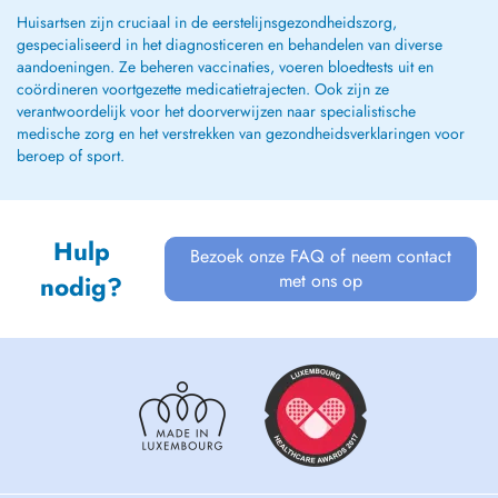
Huisartsen zijn cruciaal in de eerstelijnsgezondheidszorg,
gespecialiseerd in het diagnosticeren en behandelen van diverse
aandoeningen. Ze beheren vaccinaties, voeren bloedtests uit en
coördineren voortgezette medicatietrajecten. Ook zijn ze
verantwoordelijk voor het doorverwijzen naar specialistische
medische zorg en het verstrekken van gezondheidsverklaringen voor
beroep of sport.
Hulp
Bezoek onze FAQ of neem contact
met ons op
nodig?