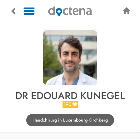
DR EDOUARD KUNEGEL
190
Handchirurg in Luxembourg-Kirchberg