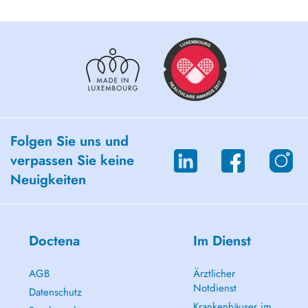
Folgen Sie uns und
verpassen Sie keine
Neuigkeiten
Doctena
Im Dienst
AGB
Ärztlicher
Notdienst
Datenschutz
Krankenhäuser im