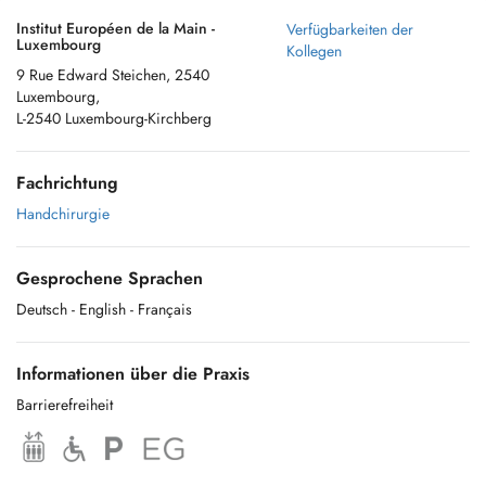
Institut Européen de la Main -
Verfügbarkeiten der
Luxembourg
Kollegen
9 Rue Edward Steichen, 2540
Luxembourg,
L-2540 Luxembourg-Kirchberg
Fachrichtung
Handchirurgie
Gesprochene Sprachen
Deutsch
- English
- Français
Informationen über die Praxis
Barrierefreiheit