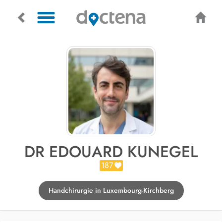
DR EDOUARD KUNEGEL
187
Handchirurgie in Luxembourg-Kirchberg