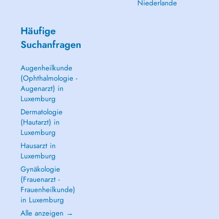
Niederlande
Häufige
Suchanfragen
Augenheilkunde
(Ophthalmologie -
Augenarzt) in
Luxemburg
Dermatologie
(Hautarzt) in
Luxemburg
Hausarzt in
Luxemburg
Gynäkologie
(Frauenarzt -
Frauenheilkunde)
in Luxemburg
Alle anzeigen →