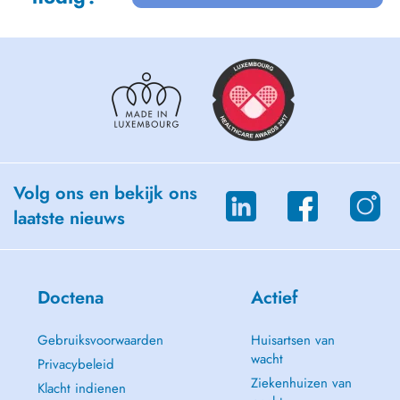
Volg ons en bekijk ons
laatste nieuws
Doctena
Actief
Gebruiksvoorwaarden
Huisartsen van
wacht
Privacybeleid
Ziekenhuizen van
Klacht indienen