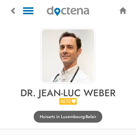
DR. JEAN-LUC WEBER
4610
Huisarts in Luxembourg-Belair