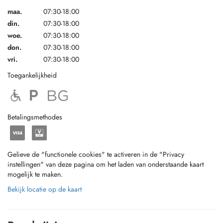
maa.
07:30-18:00
din.
07:30-18:00
woe.
07:30-18:00
don.
07:30-18:00
vri.
07:30-18:00
Toegankelijkheid
Betalingsmethodes
Gelieve de "functionele cookies" te activeren in de "Privacy
instellingen" van deze pagina om het laden van onderstaande kaart
mogelijk te maken.
Bekijk locatie op de kaart