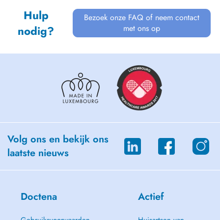
Hulp
Bezoek onze FAQ of neem contact
met ons op
nodig?
Volg ons en bekijk ons
laatste nieuws
Doctena
Actief