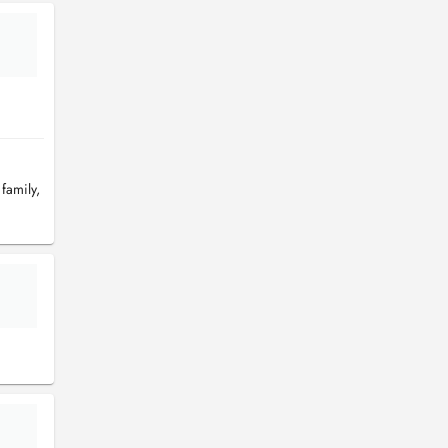
family,