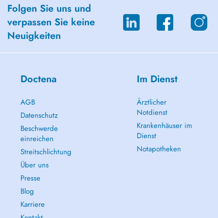
Folgen Sie uns und
verpassen Sie keine
Neuigkeiten
Doctena
Im Dienst
AGB
Ärztlicher
Notdienst
Datenschutz
Krankenhäuser im
Beschwerde
Dienst
einreichen
Notapotheken
Streitschlichtung
Über uns
Presse
Blog
Karriere
Kontakt