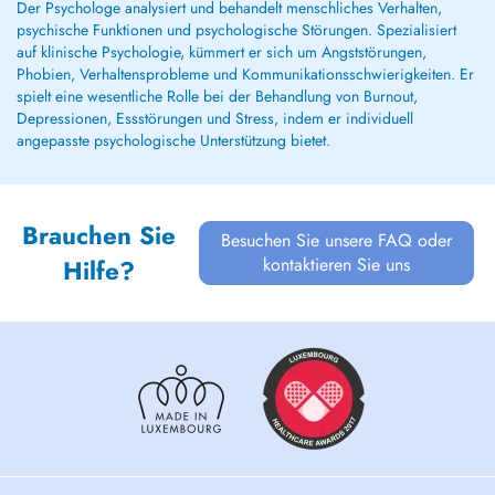
Der Psychologe analysiert und behandelt menschliches Verhalten,
psychische Funktionen und psychologische Störungen. Spezialisiert
auf klinische Psychologie, kümmert er sich um Angststörungen,
Phobien, Verhaltensprobleme und Kommunikationsschwierigkeiten. Er
spielt eine wesentliche Rolle bei der Behandlung von Burnout,
Depressionen, Essstörungen und Stress, indem er individuell
angepasste psychologische Unterstützung bietet.
Brauchen Sie
Besuchen Sie unsere FAQ oder
kontaktieren Sie uns
Hilfe?