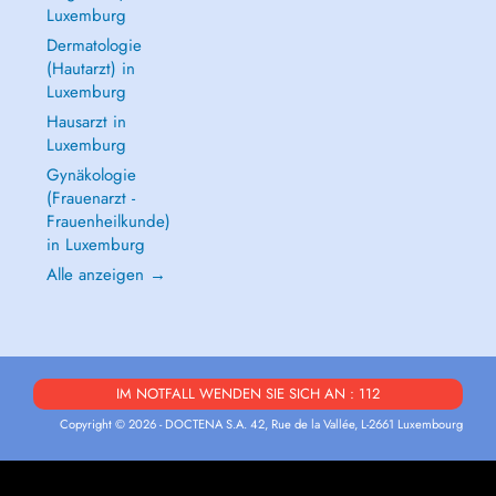
Luxemburg
Dermatologie
(Hautarzt) in
Luxemburg
Hausarzt in
Luxemburg
Gynäkologie
(Frauenarzt -
Frauenheilkunde)
in Luxemburg
Alle anzeigen →
IM NOTFALL WENDEN SIE SICH AN : 112
Copyright © 2026 - DOCTENA S.A. 42, Rue de la Vallée, L-2661 Luxembourg