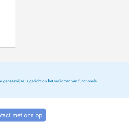
geneeswijze is gericht op het verlichten van functionele
tact met ons op