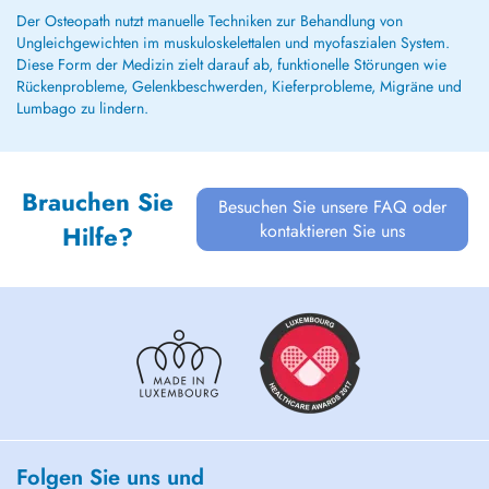
Der Osteopath nutzt manuelle Techniken zur Behandlung von
Ungleichgewichten im muskuloskelettalen und myofaszialen System.
Diese Form der Medizin zielt darauf ab, funktionelle Störungen wie
Rückenprobleme, Gelenkbeschwerden, Kieferprobleme, Migräne und
Lumbago zu lindern.
Brauchen Sie
Besuchen Sie unsere FAQ oder
kontaktieren Sie uns
Hilfe?
Folgen Sie uns und