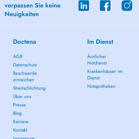
verpassen Sie keine
Neuigkeiten
Doctena
Im Dienst
AGB
Ärztlicher
Notdienst
Datenschutz
Krankenhäuser im
Beschwerde
Dienst
einreichen
Notapotheken
Streitschlichtung
Über uns
Presse
Blog
Karriere
Kontakt
Impressum