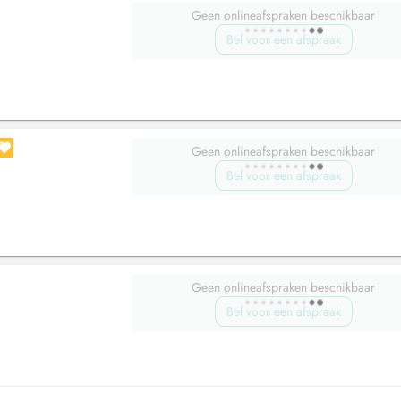
Geen onlineafspraken beschikbaar
Bel voor een afspraak
Geen onlineafspraken beschikbaar
Bel voor een afspraak
Geen onlineafspraken beschikbaar
Bel voor een afspraak