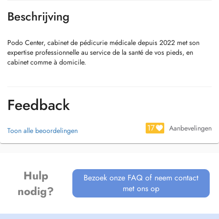
Beschrijving
Podo Center, cabinet de pédicurie médicale depuis 2022 met son
expertise professionnelle au service de la santé de vos pieds, en
cabinet comme à domicile.
Feedback
17
Aanbevelingen
Toon alle beoordelingen
Hulp
Bezoek onze FAQ of neem contact
met ons op
nodig?