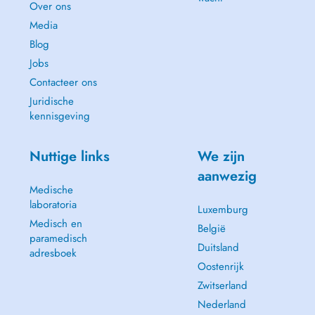
Over ons
Media
Blog
Jobs
Contacteer ons
Juridische
kennisgeving
Nuttige links
We zijn
aanwezig
Medische
laboratoria
Luxemburg
Medisch en
België
paramedisch
Duitsland
adresboek
Oostenrijk
Zwitserland
Nederland