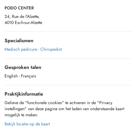
PODO CENTER
24, Rue de l'Alzette,
4010 Esch-sur-Alzette
Specialismen
Medisch pedicure - Chiropedist
Gesproken talen
English
- Français
Praktijkinformatie
Gelieve de "functionele cookies" te activeren in de "Privacy
instellingen" van deze pagina om het laden van onderstaande kaart
mogelijk te maken.
Bekijk locatie op de kaart