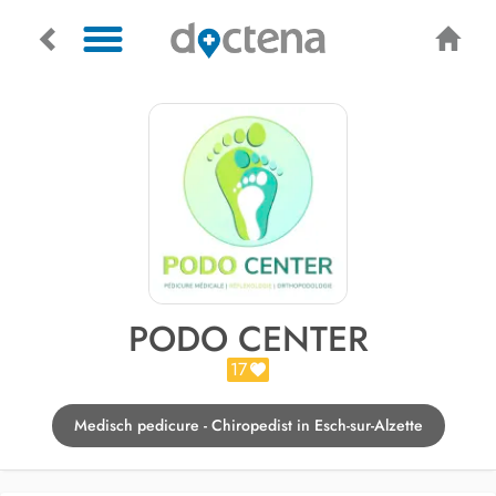
PODO CENTER
17
Medisch pedicure - Chiropedist in Esch-sur-Alzette