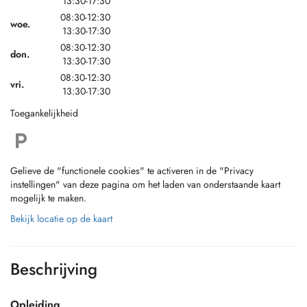
13:30-17:30
08:30-12:30
woe.
13:30-17:30
08:30-12:30
don.
13:30-17:30
08:30-12:30
vri.
13:30-17:30
Toegankelijkheid
Gelieve de "functionele cookies" te activeren in de "Privacy
instellingen" van deze pagina om het laden van onderstaande kaart
mogelijk te maken.
Bekijk locatie op de kaart
Beschrijving
Opleiding