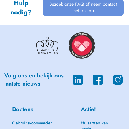
Hulp
Bezoek onze FAQ of neem contact
met ons op
nodig?
Volg ons en bekijk ons
laatste nieuws
Doctena
Actief
Gebruiksvoorwaarden
Huisartsen van