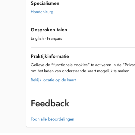
Specialismen
Handchirurg
Gesproken talen
English
- Français
Praktijkinformatie
Gelieve de "functionele cookies" te activeren in de "Priva
om het laden van onderstaande kaart mogelijk te maken.
Bekijk locatie op de kaart
Feedback
Toon alle beoordelingen