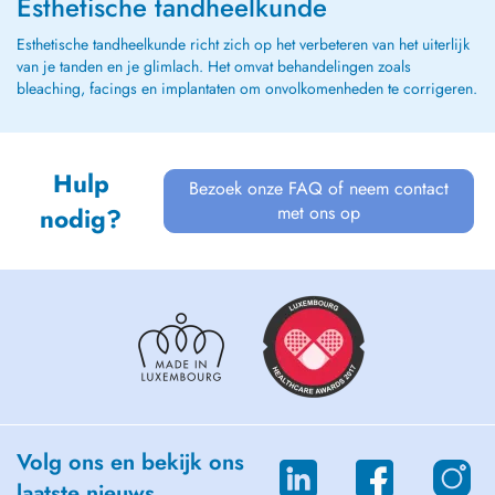
Esthetische tandheelkunde
Esthetische tandheelkunde richt zich op het verbeteren van het uiterlijk
van je tanden en je glimlach. Het omvat behandelingen zoals
bleaching, facings en implantaten om onvolkomenheden te corrigeren.
Hulp
Bezoek onze FAQ of neem contact
met ons op
nodig?
Volg ons en bekijk ons
laatste nieuws