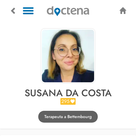
SUSANA DA COSTA
295
Terapeuta a Bettembourg