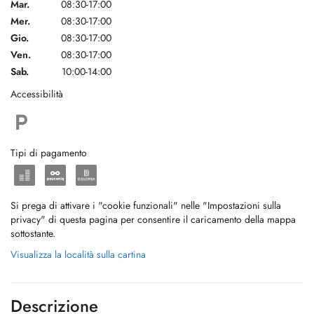
Mar.
08:30-17:00
Mer.
08:30-17:00
Gio.
08:30-17:00
Ven.
08:30-17:00
Sab.
10:00-14:00
Accessibilità
Tipi di pagamento
Si prega di attivare i "cookie funzionali" nelle "Impostazioni sulla
privacy" di questa pagina per consentire il caricamento della mappa
sottostante.
Visualizza la località sulla cartina
Descrizione