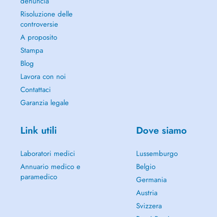
denuncia
Risoluzione delle
controversie
A proposito
Stampa
Blog
Lavora con noi
Contattaci
Garanzia legale
Link utili
Dove siamo
Laboratori medici
Lussemburgo
Annuario medico e
Belgio
paramedico
Germania
Austria
Svizzera