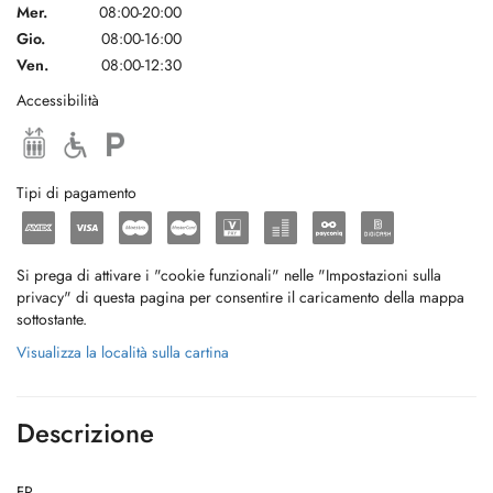
Mer.
08:00-20:00
Gio.
08:00-16:00
Ven.
08:00-12:30
Accessibilità
Tipi di pagamento
Si prega di attivare i "cookie funzionali" nelle "Impostazioni sulla
privacy" di questa pagina per consentire il caricamento della mappa
sottostante.
Visualizza la località sulla cartina
Descrizione
FR