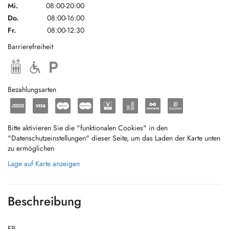
Mi.
08:00-20:00
Do.
08:00-16:00
Fr.
08:00-12:30
Barrierefreiheit
Bezahlungsarten
Bitte aktivieren Sie die "funktionalen Cookies" in den
"Datenschutzeinstellungen" dieser Seite, um das Laden der Karte unten
zu ermöglichen
Lage auf Karte anzeigen
Beschreibung
FR