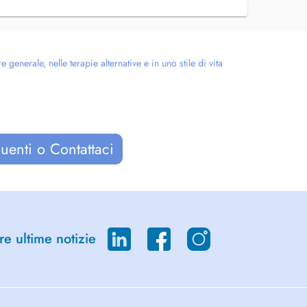
enerale, nelle terapie alternative e in uno stile di vita
uenti o Contattaci
re ultime notizie