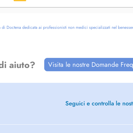
di Doctena dedicata ai professionisti non medici specializzati nel benessere g
di aiuto?
Visita le nostre Domande Freq
Seguici e controlla le nost