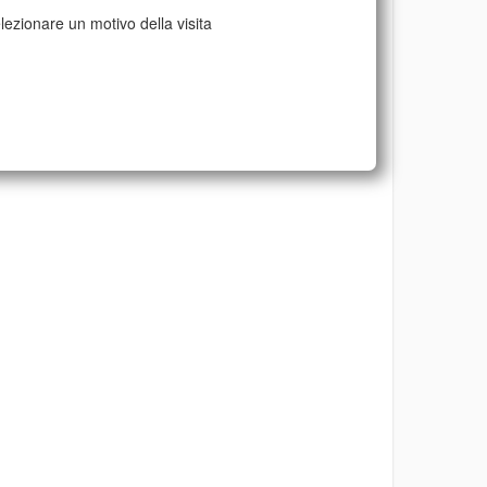
lezionare un motivo della visita