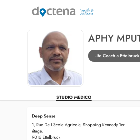
APHY MPU
Life Coach a Ettelbruck
STUDIO MEDICO
Deep Sense
1, Rue De L'école Agricole, Shopping Kennedy 1er
étage,
9016 Ettelbruck