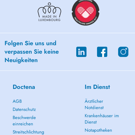
Folgen Sie uns und
verpassen Sie keine
Neuigkeiten
Doctena
Im Dienst
AGB
Ärztlicher
Notdienst
Datenschutz
Krankenhäuser im
Beschwerde
Dienst
einreichen
Notapotheken
Streitschlichtung