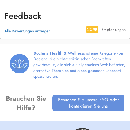
Feedback
20
Empfehlungen
Alle Bewertungen anzeigen
Doctena Health & Wellness
ist eine Kategorie von
Doctena, die nicht-medizinischen Fachkräften
gewidmet ist, die sich auf allgemeines Wohlbefinden,
alternative Therapien und einen gesunden Lebensstil
spezialisieren.
Brauchen Sie
Besuchen Sie unsere FAQ oder
kontaktieren Sie uns
Hilfe?