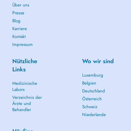
Über uns
Presse
Blog
Karriere
Kontakt
Impressum
Nützliche
Wo wir sind
Links
Luxemburg
Belgien
Medizinische
Labors
Deutschland
Verzeichnis der
Österreich
Ärzte und
Schweiz
Behandler
Niederlande