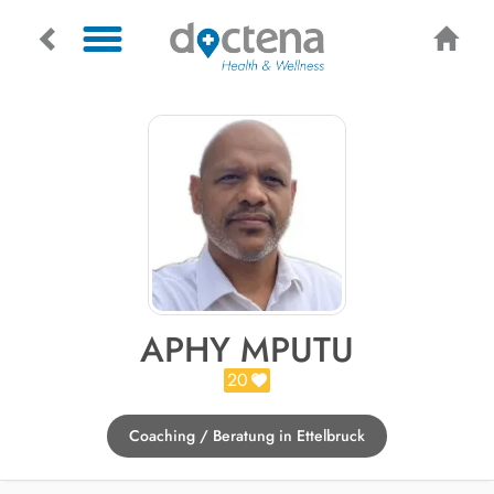
APHY MPUTU
20
Coaching / Beratung in Ettelbruck