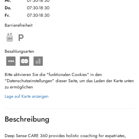
Mi.
07:30-18:30
Do.
07:30-18:30
Fr.
07:30-18:30
Barrierefreiheit
Bezahlungsarten
Bitte aktivieren Sie die "funktionalen Cookies" in den
"Datenschutzeinstellungen" dieser Seite, um das Laden der Karte unten
zu ermöglichen
Lage auf Karte anzeigen
Beschreibung
Deep Sense CARE 360 provides holistic coaching for expatriates,