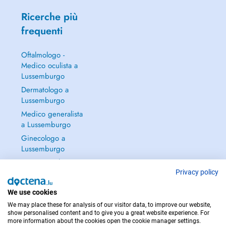
Ricerche più
frequenti
Oftalmologo -
Medico oculista a
Lussemburgo
Dermatologo a
Lussemburgo
Medico generalista
a Lussemburgo
Ginecologo a
Lussemburgo
Continua a leggere
→
Privacy policy
We use cookies
We may place these for analysis of our visitor data, to improve our website,
show personalised content and to give you a great website experience. For
more information about the cookies open the cookie manager settings.