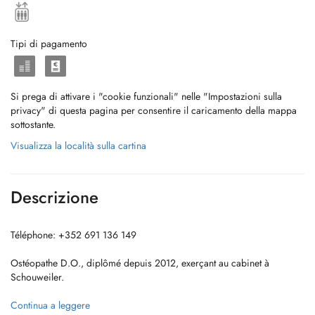
Tipi di pagamento
Si prega di attivare i "cookie funzionali" nelle "Impostazioni sulla
privacy" di questa pagina per consentire il caricamento della mappa
sottostante.
Visualizza la località sulla cartina
Descrizione
Téléphone: +352 691 136 149
Ostéopathe D.O., diplômé depuis 2012, exerçant au cabinet à
Schouweiler.
Continua a leggere