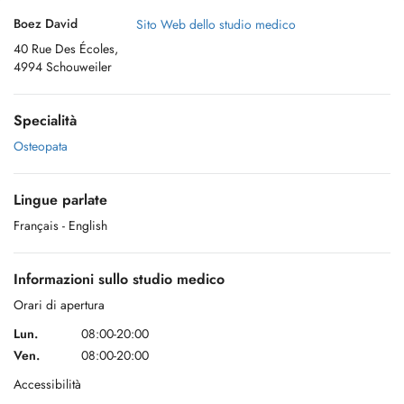
Boez David
Sito Web dello studio medico
40 Rue Des Écoles,
4994 Schouweiler
Specialità
Osteopata
Lingue parlate
Français
- English
Informazioni sullo studio medico
Orari di apertura
Lun.
08:00-20:00
Ven.
08:00-20:00
Accessibilità