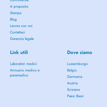
A proposito
Stampa
Blog
Lavora con noi
Contattaci
Garanzia legale
Link utili
Dove siamo
Laboratori medici
Lussemburgo
Annuario medico e
Belgio
paramedico
Germania
Austria
Svizzera
Paesi Bassi