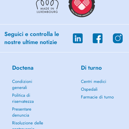
Seguici e controlla le
nostre ultime notizie
Doctena
Di turno
Condizioni
Centri medici
generali
Ospedali
Politica di
Farmacie di turno
riservatezza
Presentare
denuncia
Risoluzione delle
controversie