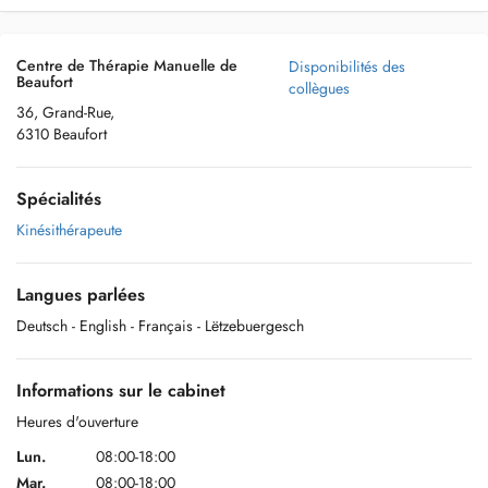
Centre de Thérapie Manuelle de
Disponibilités des
Beaufort
collègues
36, Grand-Rue,
6310 Beaufort
Spécialités
Kinésithérapeute
Langues parlées
Deutsch
- English
- Français
- Lëtzebuergesch
Informations sur le cabinet
Heures d'ouverture
Lun.
08:00-18:00
Mar.
08:00-18:00