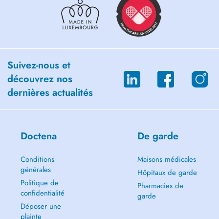
Suivez-nous et
découvrez nos
dernières actualités
Doctena
De garde
Conditions
Maisons médicales
générales
Hôpitaux de garde
Politique de
Pharmacies de
confidentialité
garde
Déposer une
plainte