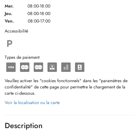
Mer.
08:00-18:00
Jeu.
08:00-18:00
Ven.
08:00-17:00
Accessibilité
Types de paiement
Veuillez activer les "cookies fonctionnels" dans les "paramètres de
confidentialité" de cette page pour permettre le chargement de la
carte ci-dessous.
Voir la localisation ou la carte
Description