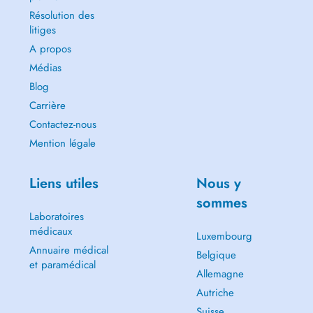
Résolution des
litiges
A propos
Médias
Blog
Carrière
Contactez-nous
Mention légale
Liens utiles
Nous y
sommes
Laboratoires
médicaux
Luxembourg
Annuaire médical
Belgique
et paramédical
Allemagne
Autriche
Suisse