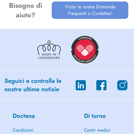
Bisogno di
Visita le nostre Domande
Frequenti o Contattaci
aiuto?
Seguici e controlla le
nostre ultime notizie
Doctena
Di turno
Condizioni
Centri medici