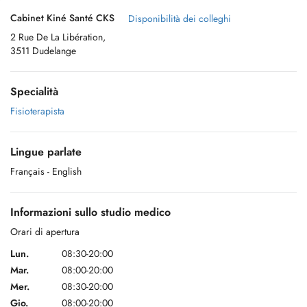
Cabinet Kiné Santé CKS
Disponibilità dei colleghi
2 Rue De La Libération,
3511 Dudelange
Specialità
Fisioterapista
Lingue parlate
Français
- English
Informazioni sullo studio medico
Orari di apertura
Lun.
08:30-20:00
Mar.
08:00-20:00
Mer.
08:30-20:00
Gio.
08:00-20:00