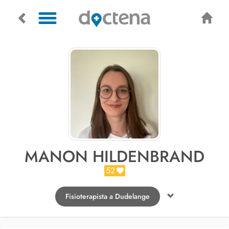
MANON HILDENBRAND
52
Fisioterapista a Dudelange