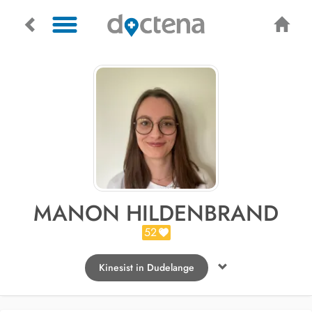
MANON HILDENBRAND
52
Kinesist in Dudelange