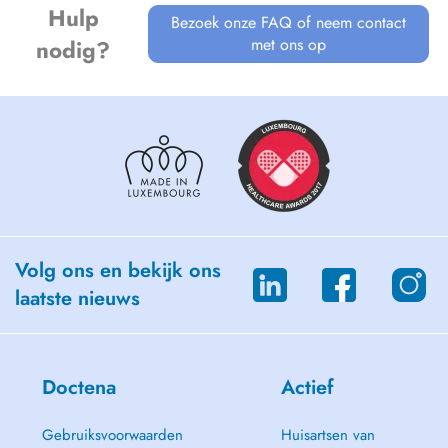
Hulp
Bezoek onze FAQ of neem contact
met ons op
nodig?
Volg ons en bekijk ons
laatste nieuws
Doctena
Actief
Gebruiksvoorwaarden
Huisartsen van