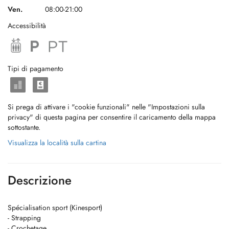
Ven.
08:00-21:00
Accessibilità
Tipi di pagamento
Si prega di attivare i "cookie funzionali" nelle "Impostazioni sulla
privacy" di questa pagina per consentire il caricamento della mappa
sottostante.
Visualizza la località sulla cartina
Descrizione
Spécialisation sport (Kinesport)
- Strapping
- Crochetage