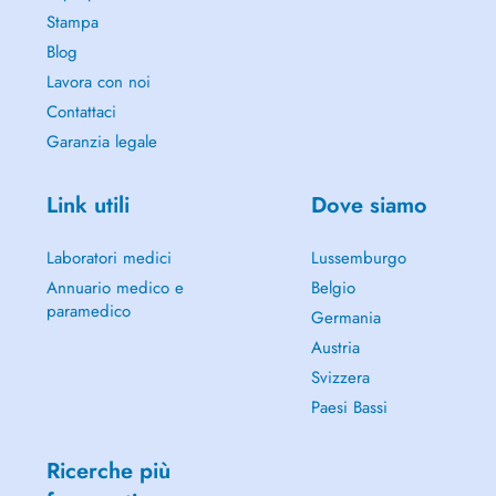
Stampa
Blog
Lavora con noi
Contattaci
Garanzia legale
Link utili
Dove siamo
Laboratori medici
Lussemburgo
Annuario medico e
Belgio
paramedico
Germania
Austria
Svizzera
Paesi Bassi
Ricerche più