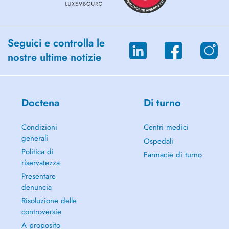
Seguici e controlla le
nostre ultime notizie
Doctena
Di turno
Condizioni
Centri medici
generali
Ospedali
Politica di
Farmacie di turno
riservatezza
Presentare
denuncia
Risoluzione delle
controversie
A proposito