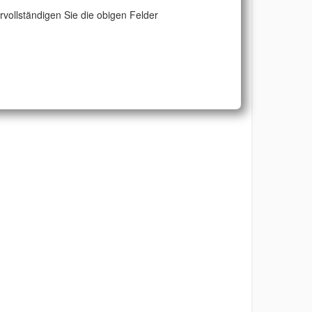
ervollständigen Sie die obigen Felder