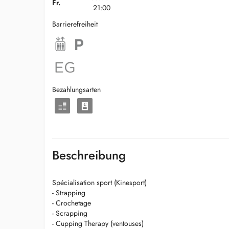
Fr.
21:00
Barrierefreiheit
Bezahlungsarten
Beschreibung
Spécialisation sport (Kinesport)
- Strapping
- Crochetage
- Scrapping
- Cupping Therapy (ventouses)