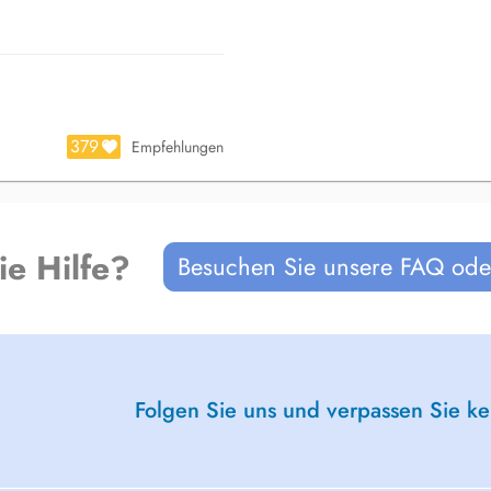
379
Empfehlungen
ie Hilfe?
Besuchen Sie unsere FAQ oder
Folgen Sie uns und verpassen Sie k