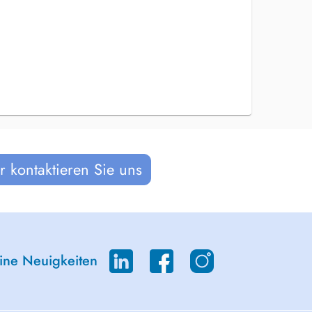
 kontaktieren Sie uns
eine Neuigkeiten