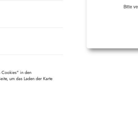
Bitte v
en Cookies" in den
Seite, um das Laden der Karte