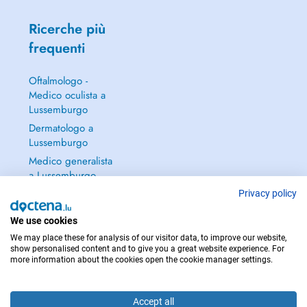
Ricerche più
frequenti
Oftalmologo -
Medico oculista a
Lussemburgo
Dermatologo a
Lussemburgo
Medico generalista
a Lussemburgo
Ginecologo a
Privacy policy
Lussemburgo
We use cookies
Continua a leggere
We may place these for analysis of our visitor data, to improve our website,
→
show personalised content and to give you a great website experience. For
more information about the cookies open the cookie manager settings.
Accept all