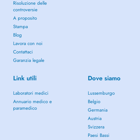
Risoluzione delle
controversie
A proposito
Stampa
Blog
Lavora con noi
Contattaci
Garanzia legale
Link utili
Dove siamo
Laboratori medici
Lussemburgo
Annuario medico e
Belgio
paramedico
Germania
Austria
Svizzera
Paesi Bassi