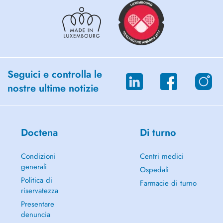
Seguici e controlla le
nostre ultime notizie
Doctena
Di turno
Condizioni
Centri medici
generali
Ospedali
Politica di
Farmacie di turno
riservatezza
Presentare
denuncia