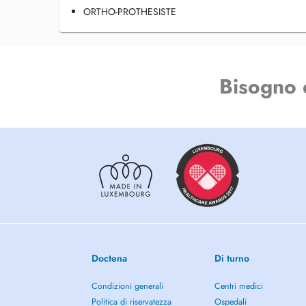
ORTHO-PROTHESISTE
Bisogno 
Doctena
Di turno
Condizioni generali
Centri medici
Politica di riservatezza
Ospedali