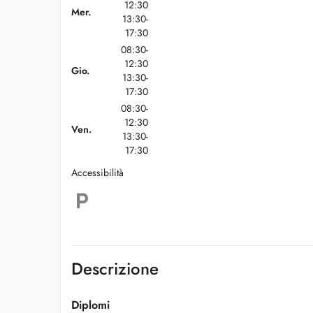
12:30
Mer.
13:30-
17:30
08:30-
12:30
Gio.
13:30-
17:30
08:30-
12:30
Ven.
13:30-
17:30
Accessibilità
Descrizione
Diplomi