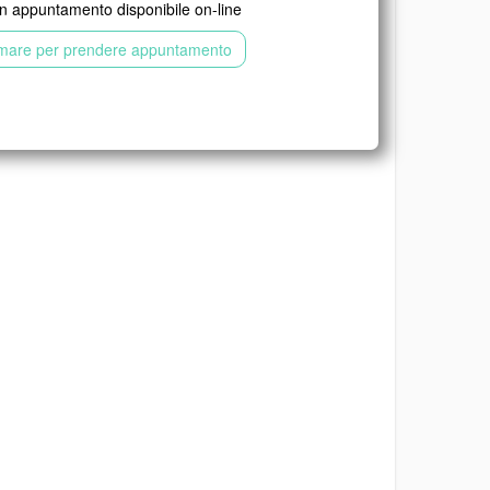
 appuntamento disponibile on-line
mare per prendere appuntamento