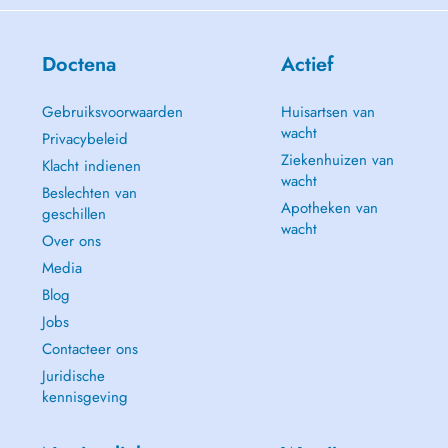
Doctena
Actief
Gebruiksvoorwaarden
Huisartsen van
wacht
Privacybeleid
Ziekenhuizen van
Klacht indienen
wacht
Beslechten van
Apotheken van
geschillen
wacht
Over ons
Media
Blog
Jobs
Contacteer ons
Juridische
kennisgeving