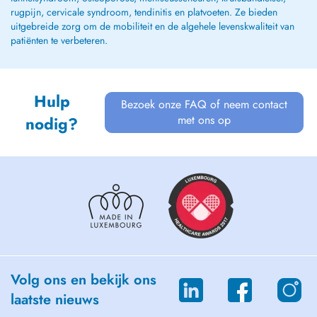
rugpijn, cervicale syndroom, tendinitis en platvoeten. Ze bieden
uitgebreide zorg om de mobiliteit en de algehele levenskwaliteit van
patiënten te verbeteren.
Hulp
Bezoek onze FAQ of neem contact
met ons op
nodig?
Volg ons en bekijk ons
laatste nieuws