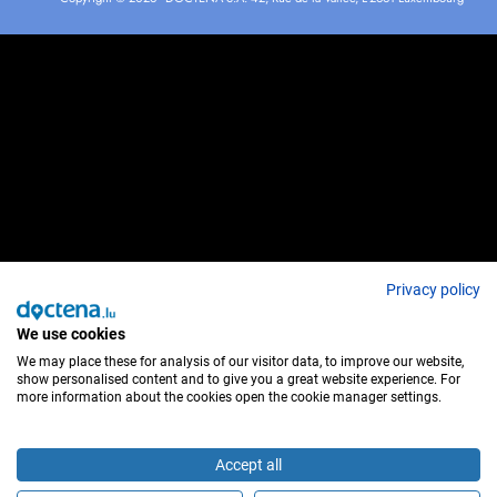
Privacy policy
We use cookies
We may place these for analysis of our visitor data, to improve our website,
show personalised content and to give you a great website experience. For
more information about the cookies open the cookie manager settings.
Accept all