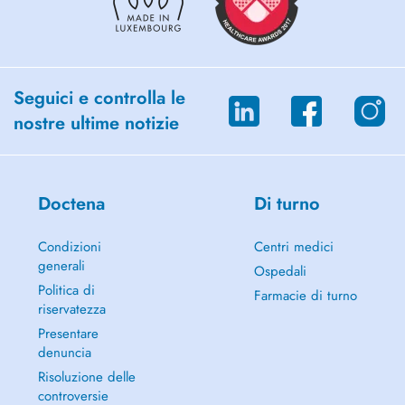
Seguici e controlla le
nostre ultime notizie
Doctena
Di turno
Condizioni
Centri medici
generali
Ospedali
Politica di
Farmacie di turno
riservatezza
Presentare
denuncia
Risoluzione delle
controversie