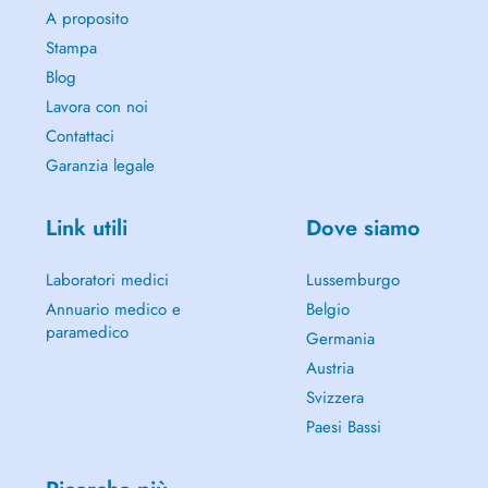
A proposito
Stampa
Blog
Lavora con noi
Contattaci
Garanzia legale
Link utili
Dove siamo
Laboratori medici
Lussemburgo
Annuario medico e
Belgio
paramedico
Germania
Austria
Svizzera
Paesi Bassi