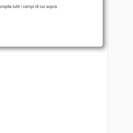
mpila tutti i campi di cui sopra