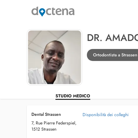
DR. AMAD
Ortodontista a Strassen
STUDIO MEDICO
Dental Strassen
Disponibilità dei colleghi
7, Rue Pierre Federspiel,
1512 Strassen