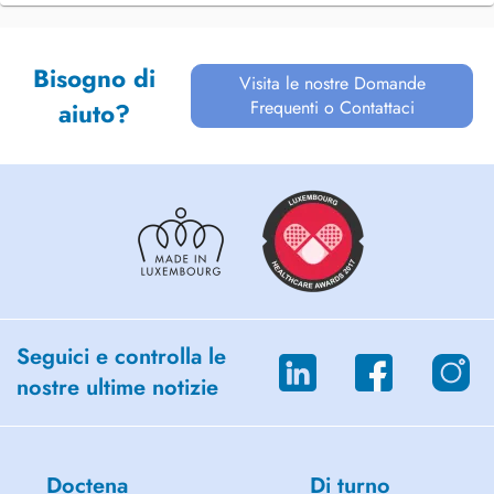
Bisogno di
Visita le nostre Domande
Frequenti o Contattaci
aiuto?
Seguici e controlla le
nostre ultime notizie
Doctena
Di turno