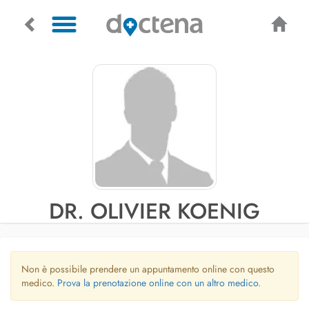
DR. OLIVIER KOENIG
Non è possibile prendere un appuntamento online con questo
medico.
Prova la prenotazione online con un altro medico.