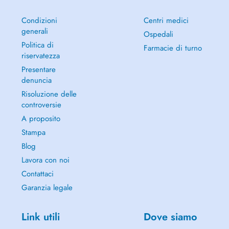
Condizioni
Centri medici
generali
Ospedali
Politica di
Farmacie di turno
riservatezza
Presentare
denuncia
Risoluzione delle
controversie
A proposito
Stampa
Blog
Lavora con noi
Contattaci
Garanzia legale
Link utili
Dove siamo