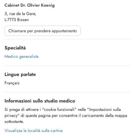
Cabinet Dr. Olivier Koenig
5, rue de la Gare,
L-7773 Bissen
Chiamare per prendere appuntamento
Specialità
Medico generalista
Lingue parlate
Français
Informazioni sullo studio medico
Si prega di attivare i "cookie funzionali" nelle "Impostazioni sulla
privacy" di questa pagina per consentire il caricamento della mappa
sottostante.
Visualizza la località sulla cartina