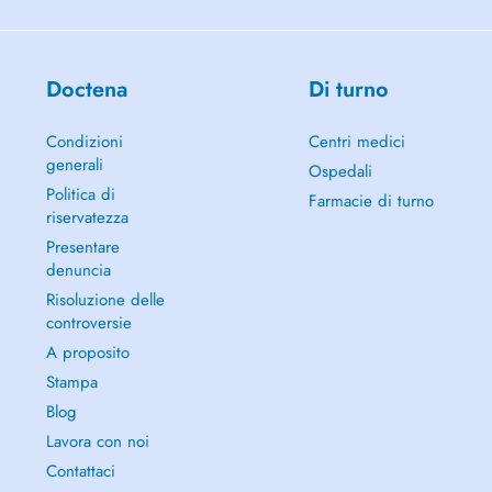
Doctena
Di turno
Condizioni
Centri medici
generali
Ospedali
Politica di
Farmacie di turno
riservatezza
Presentare
denuncia
Risoluzione delle
controversie
A proposito
Stampa
Blog
Lavora con noi
Contattaci