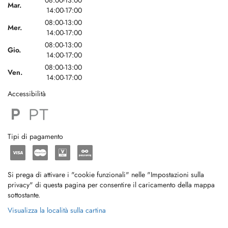
08:00-13:00
Mar.
14:00-17:00
08:00-13:00
Mer.
14:00-17:00
08:00-13:00
Gio.
14:00-17:00
08:00-13:00
Ven.
14:00-17:00
Accessibilità
Tipi di pagamento
Si prega di attivare i "cookie funzionali" nelle "Impostazioni sulla
privacy" di questa pagina per consentire il caricamento della mappa
sottostante.
Visualizza la località sulla cartina