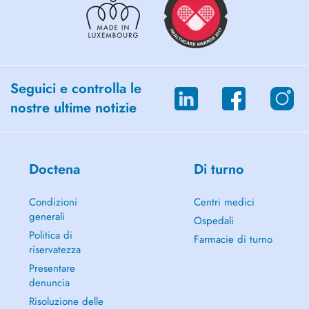
Seguici e controlla le
nostre ultime notizie
Doctena
Di turno
Condizioni
Centri medici
generali
Ospedali
Politica di
Farmacie di turno
riservatezza
Presentare
denuncia
Risoluzione delle