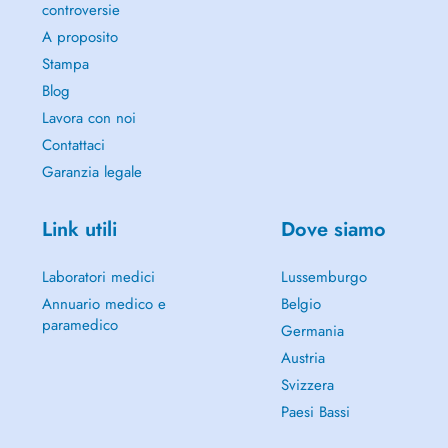
controversie
A proposito
Stampa
Blog
Lavora con noi
Contattaci
Garanzia legale
Link utili
Dove siamo
Laboratori medici
Lussemburgo
Annuario medico e
Belgio
paramedico
Germania
Austria
Svizzera
Paesi Bassi