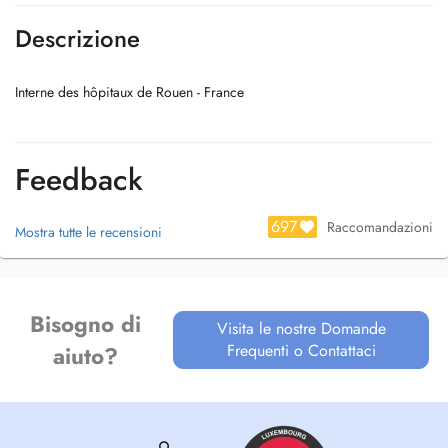
Descrizione
Interne des hôpitaux de Rouen - France
Feedback
697
Raccomandazioni
Mostra tutte le recensioni
Bisogno di
Visita le nostre Domande
Frequenti o Contattaci
aiuto?