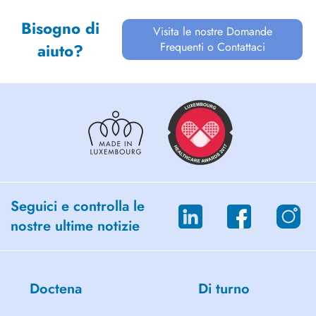
Bisogno di
Visita le nostre Domande
Frequenti o Contattaci
aiuto?
Seguici e controlla le
nostre ultime notizie
Doctena
Di turno