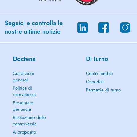
Seguici e controlla le
nostre ultime notizie
Doctena
Di turno
Condizioni
Centri medici
generali
Ospedali
Politica di
Farmacie di turno
riservatezza
Presentare
denuncia
Risoluzione delle
controversie
A proposito