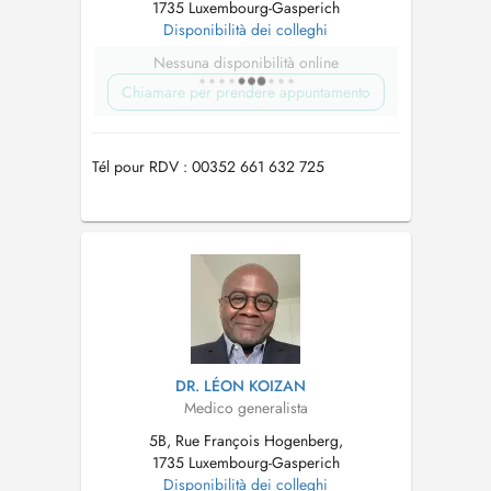
1735 Luxembourg-Gasperich
Disponibilità dei colleghi
Nessuna disponibilità online
Chiamare per prendere appuntamento
Tél pour RDV : 00352 661 632 725
DR. LÉON KOIZAN
Medico generalista
5B, Rue François Hogenberg,
1735 Luxembourg-Gasperich
Disponibilità dei colleghi