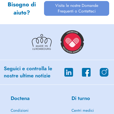
Bisogno di
Visita le nostre Domande
Frequenti o Contattaci
aiuto?
Seguici e controlla le
nostre ultime notizie
Doctena
Di turno
Condizioni
Centri medici